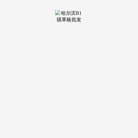
装修建
材知识
装修建
材百科
联系我
们
新闻中心
分类
关于我们
装修建材知识
装修建材百科
联系我们
栏目导航
关于我们