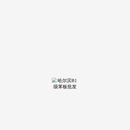
装修建
材知识
装修建
材百科
联系我
们
新闻中心
分类
关于我们
装修建材知识
装修建材百科
联系我们
栏目导航
关于我们