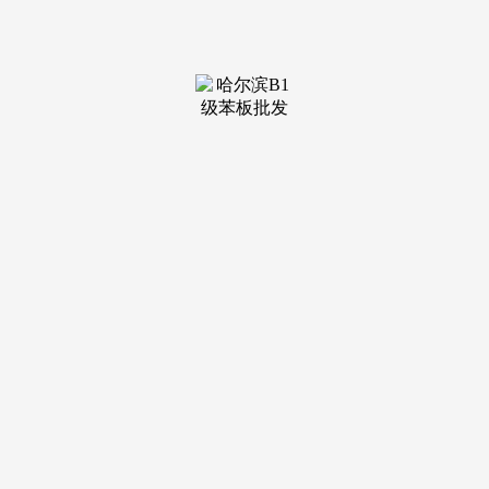
装修建
材知识
装修建
材百科
联系我
们
新闻中心
分类
关于我们
装修建材知识
装修建材百科
联系我们
栏目导航
关于我们