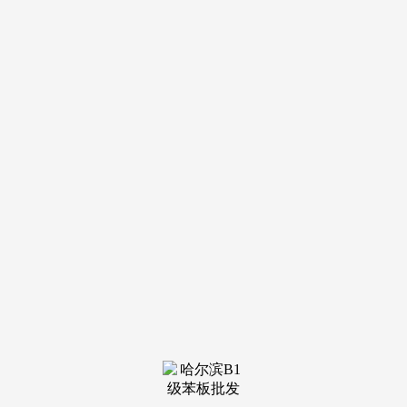
导航
电话
短信
联系我们
服务热线
185-4580-1888
首页
关于我
们