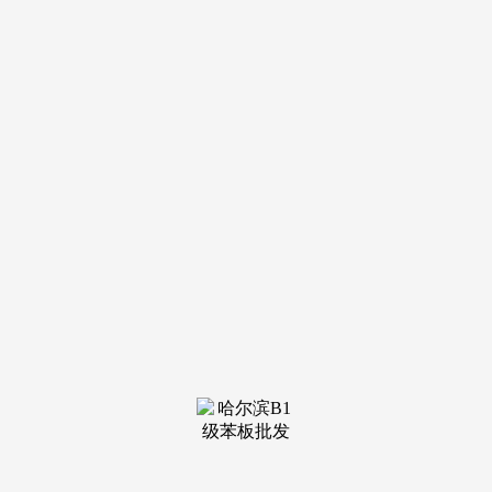
装修建
材知识
装修建
材百科
联系我
们
新闻中心
分类
关于我们
装修建材知识
装修建材百科
联系我们
栏目导航
关于我们