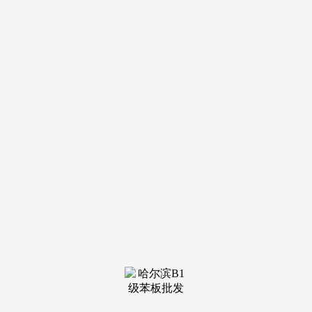
装修建
材知识
装修建
材百科
联系我
们
新闻中心
分类
关于我们
装修建材知识
装修建材百科
联系我们
栏目导航
关于我们