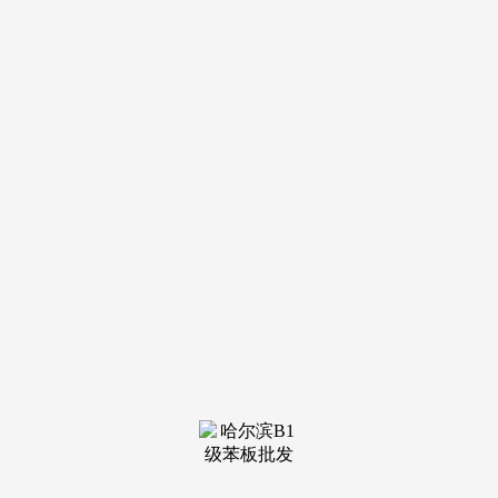
装修建
材知识
装修建
材百科
联系我
们
新闻中心
分类
关于我们
装修建材知识
装修建材百科
联系我们
栏目导航
关于我们